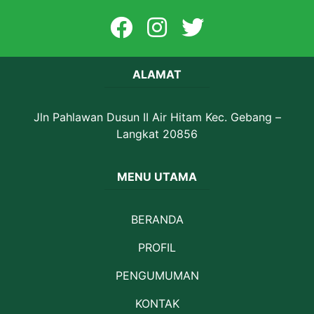
ALAMAT
Jln Pahlawan Dusun II Air Hitam Kec. Gebang –
Langkat 20856
MENU UTAMA
BERANDA
PROFIL
PENGUMUMAN
KONTAK