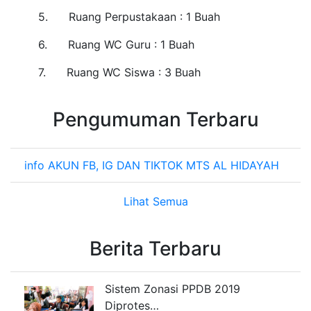
5.
Ruang Perpustakaan : 1 Buah
6.
Ruang WC Guru : 1 Buah
7.
Ruang WC Siswa : 3 Buah
Pengumuman Terbaru
info AKUN FB, IG DAN TIKTOK MTS AL HIDAYAH
Lihat Semua
Berita Terbaru
Sistem Zonasi PPDB 2019
Diprotes…