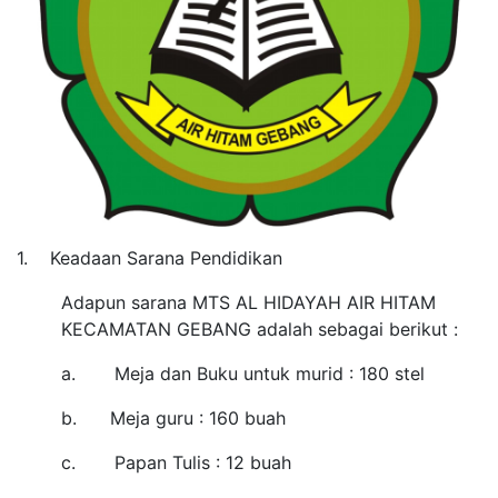
1.
Keadaan Sarana Pendidikan
Adapun sarana MTS AL HIDAYAH AIR HITAM
KECAMATAN GEBANG adalah sebagai berikut :
a.
Meja dan Buku untuk murid : 180 stel
b.
Meja guru : 160 buah
c.
Papan Tulis : 12 buah