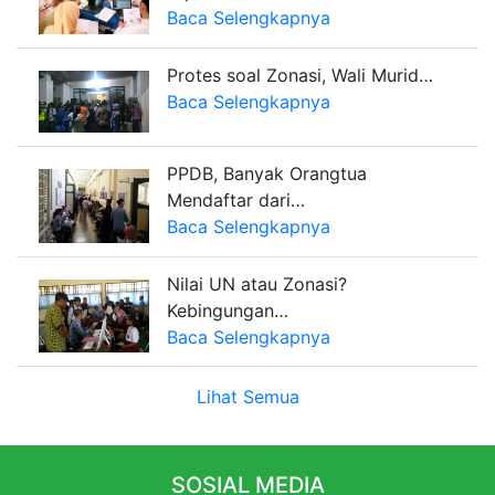
Baca Selengkapnya
Protes soal Zonasi, Wali Murid…
Baca Selengkapnya
PPDB, Banyak Orangtua
Mendaftar dari…
Baca Selengkapnya
Nilai UN atau Zonasi?
Kebingungan…
Baca Selengkapnya
Lihat Semua
SOSIAL MEDIA